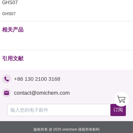
GHS07
相关产品
引用文献
+86 130 2100 3168
contact@omichem.com
订阅
版权所有 @ 2025 omichem 保留所有权利