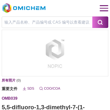
所有照片
(0)
SDS
COO/COA
重要文件
OMB039
5,5-difluoro-1,3-dimethyl-7-(1-