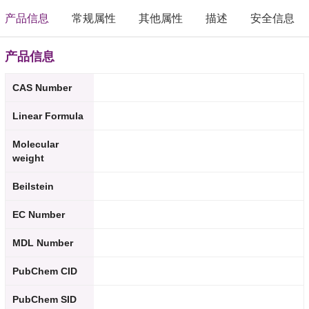
产品信息
常规属性
其他属性
描述
安全信息
产品信息
CAS Number
Linear Formula
Molecular
weight
Beilstein
EC Number
MDL Number
PubChem CID
PubChem SID