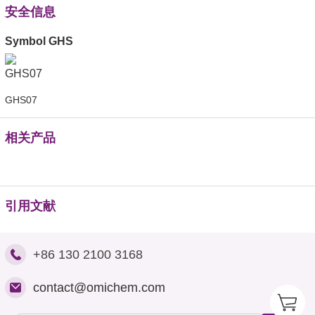
安全信息
Symbol GHS
GHS07
相关产品
引用文献
+86 130 2100 3168
contact@omichem.com