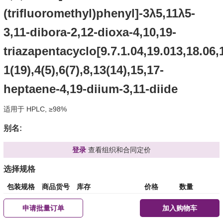
(trifluoromethyl)phenyl]-3λ5,11λ5-
3,11-dibora-2,12-dioxa-4,10,19-
triazapentacyclo[9.7.1.04,19.013,18.06
1(19),4(5),6(7),8,13(14),15,17-
heptaene-4,19-diium-3,11-diide
适用于 HPLC, ≥98%
别名:
登录
查看组织和合同定价
选择规格
包装规格
商品货号
库存
价格
数量
申请批量订单
加入购物车