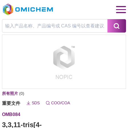
所有照片
(0)
SDS
COO/COA
重要文件
OMB084
3,3,11-tris[4-