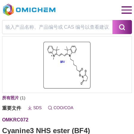
所有照片
(1)
SDS
COO/COA
重要文件
OMKRC072
Cyanine3 NHS ester (BF4)