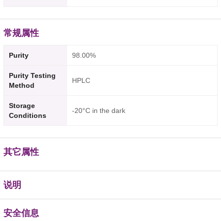
常规属性
Purity
98.00%
Purity Testing
HPLC
Method
Storage
-20°C in the dark
Conditions
其它属性
说明
安全信息