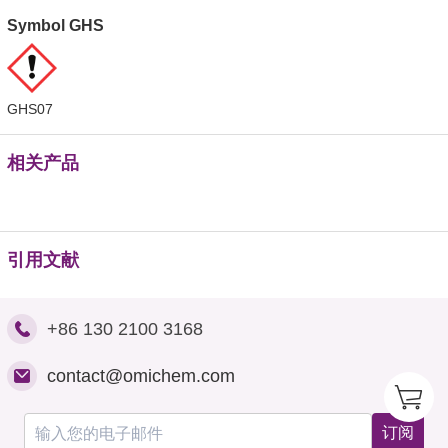
Symbol GHS
GHS07
相关产品
引用文献
+86 130 2100 3168
contact@omichem.com
订阅