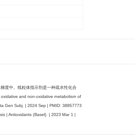
体膜电位梯度中。线粒体指示剂是一种疏水性化合
nd non-oxidative metabolism of
Acta Gen Subj. | 2024 Sep | PMID: 38857773
 | Antioxidants (Basel). | 2023 Mar 1 |