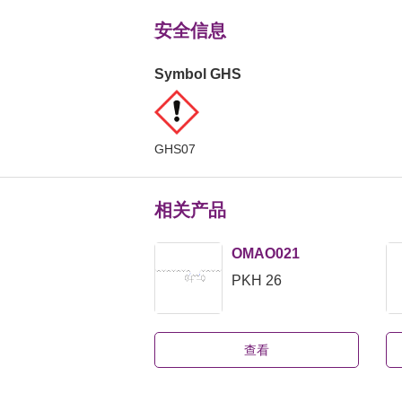
安全信息
Symbol GHS
GHS07
相关产品
OMAO021
PKH 26
查看