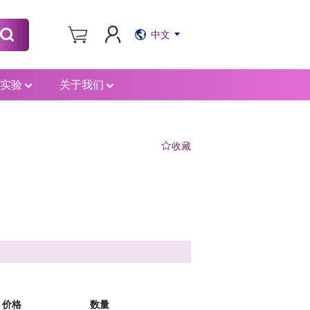
中文
计实验
关于我们
收藏
价格
数量