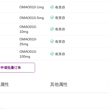
OMAO010-1mg
有库存
OMAO010-5mg
有库存
OMAO010-
有库存
10mg
OMAO010-
有库存
25mg
OMAO010-
有库存
100mg
申请批量订单
规属性
其他属性