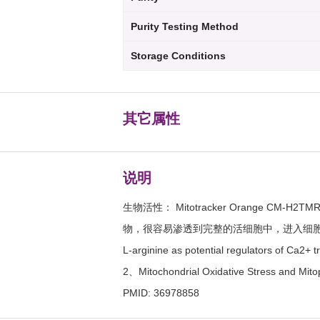
Purity Testing Method
Storage Conditions
其它属性
说明
生物活性： Mitotracker Orang
物，很容易渗透到完整的活细胞中，进入细胞后被困在线粒体中。E
L-arginine as potential regulators of Ca2+
2、Mitochondrial Oxidative Stress and Mitop
PMID: 36978858