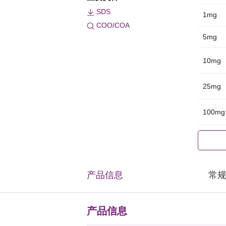
SDS
1mg
COO/COA
5mg
10mg
25mg
100mg
产品信息
常
产品信息