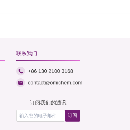
联系我们
+86 130 2100 3168
contact@omichem.com
订阅我们的通讯
订阅