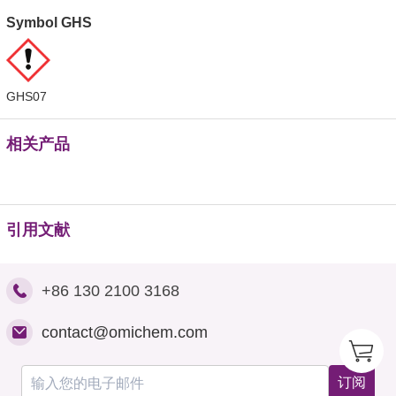
Symbol GHS
GHS07
相关产品
引用文献
+86 130 2100 3168
contact@omichem.com
订阅