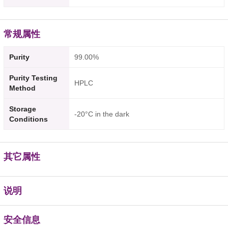
常规属性
Purity
99.00%
Purity Testing
HPLC
Method
Storage
-20°C in the dark
Conditions
其它属性
说明
安全信息