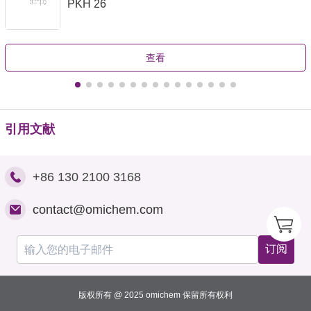
PKH 26
查看
引用文献
+86 130 2100 3168
contact@omichem.com
订阅
版权所有 @ 2025 omichem 保留所有权利