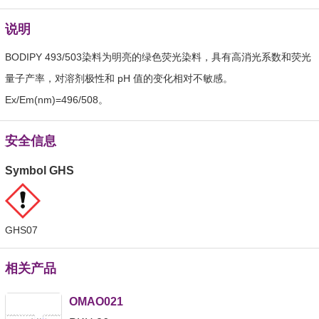
说明
BODIPY 493/503染料为明亮的绿色荧光染料，具有高消光系数和荧光
量子产率，对溶剂极性和 pH 值的变化相对不敏感。
Ex/Em(nm)=496/508。
安全信息
Symbol GHS
GHS07
相关产品
OMAO021