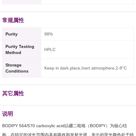
常规属性
Purity
98%
Purity Testing
HPLC
Method
Storage
Keep in dark place,Inert atmosphere,2-8°C
Conditions
其它属性
说明
BODIPY 564/570 carboxylic acid以硼二吡咯（BODIPY）为核心结
构，在特定的波长范围内具有吸收和发射光谱，发出的荧光颜色处于特