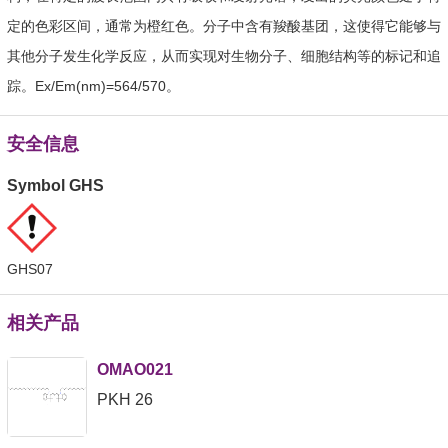
定的色彩区间，通常为橙红色。分子中含有羧酸基团，这使得它能够与
其他分子发生化学反应，从而实现对生物分子、细胞结构等的标记和追
踪。Ex/Em(nm)=564/570。
安全信息
Symbol GHS
GHS07
相关产品
OMAO021
PKH 26